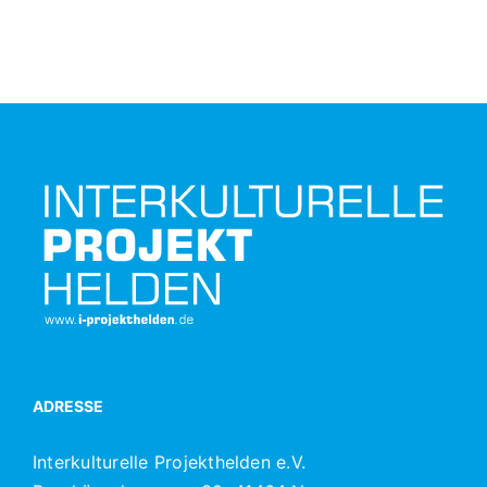
ADRESSE
Interkulturelle Projekthelden e.V.