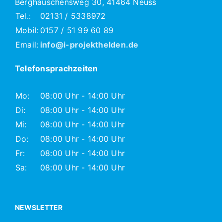
Berghäuschensweg 30, 41464 Neuss
Tel.:
02131 / 5338972
Mobil:
0157 / 51 99 60 89
Email:
info@i-projekthelden.de
Telefonsprachzeiten
Mo:
08:00 Uhr - 14:00 Uhr
Di:
08:00 Uhr - 14:00 Uhr
Mi:
08:00 Uhr - 14:00 Uhr
Do:
08:00 Uhr - 14:00 Uhr
Fr:
08:00 Uhr - 14:00 Uhr
Sa:
08:00 Uhr - 14:00 Uhr
NEWSLETTER