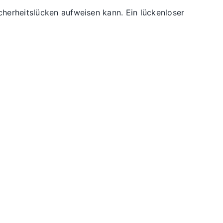
cherheitslücken aufweisen kann. Ein lückenloser