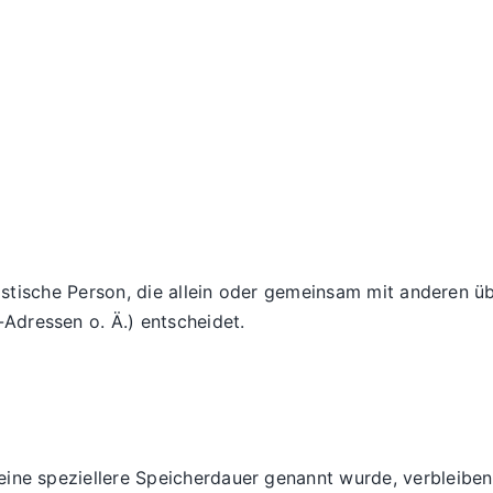
uristische Person, die allein oder gemeinsam mit anderen 
Adressen o. Ä.) entscheidet.
eine speziellere Speicherdauer genannt wurde, verbleibe