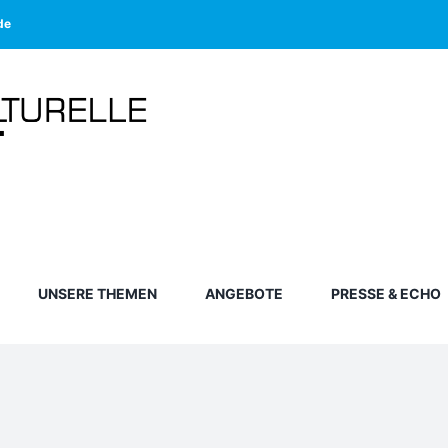
de
UNSERE THEMEN
ANGEBOTE
PRESSE & ECHO