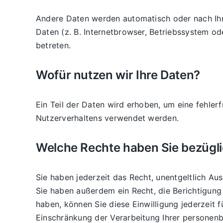
Andere Daten werden automatisch oder nach Ihre
Daten (z. B. Internetbrowser, Betriebssystem od
betreten.
Wofür nutzen wir Ihre Daten?
Ein Teil der Daten wird erhoben, um eine fehler
Nutzerverhaltens verwendet werden.
Welche Rechte haben Sie bezügli
Sie haben jederzeit das Recht, unentgeltlich A
Sie haben außerdem ein Recht, die Berichtigung 
haben, können Sie diese Einwilligung jederzeit
Einschränkung der Verarbeitung Ihrer personen