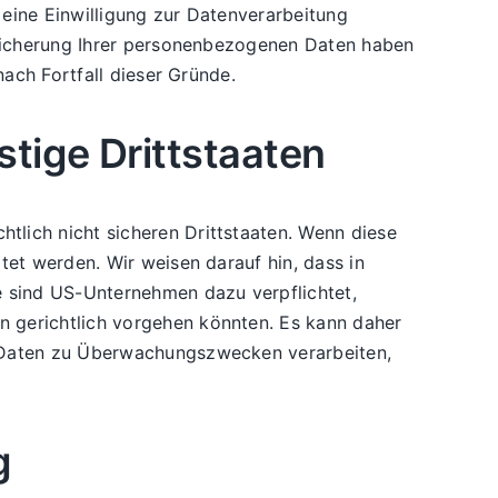
eine Einwilligung zur Datenverarbeitung
Speicherung Ihrer personenbezogenen Daten haben
nach Fortfall dieser Gründe.
tige Drittstaaten
lich nicht sicheren Drittstaaten. Wenn diese
tet werden. Wir weisen darauf hin, dass in
e sind US-Unternehmen dazu verpflichtet,
 gerichtlich vorgehen könnten. Es kann daher
n Daten zu Überwachungszwecken verarbeiten,
g