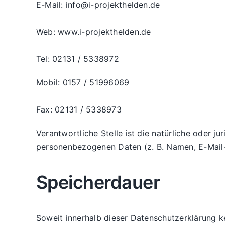
E-Mail: info@i-projekthelden.de
Web: www.i-projekthelden.de
Tel: 02131 / 5338972
Mobil: 0157 / 51996069
Fax: 02131 / 5338973
Verantwortliche Stelle ist die natürliche oder j
personenbezogenen Daten (z. B. Namen, E-Mail-
Speicherdauer
Soweit innerhalb dieser Datenschutzerklärung k