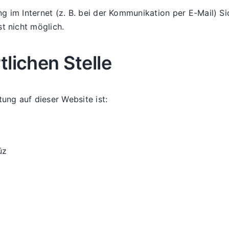
g im Internet (z. B. bei der Kommunikation per E-Mail) Si
st nicht möglich.
lichen Stelle
tung auf dieser Website ist:
üz