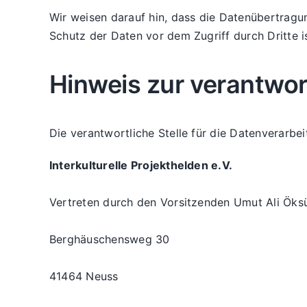
Wir weisen darauf hin, dass die Datenübertragun
Schutz der Daten vor dem Zugriff durch Dritte i
Hinweis zur verantwort
Die verantwortliche Stelle für die Datenverarbei
Interkulturelle Projekthelden e.V.
Vertreten durch den Vorsitzenden Umut Ali Öks
Berghäuschensweg 30
41464 Neuss