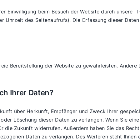
r Einwilligung beim Besuch der Website durch unsere IT-
er Uhrzeit des Seitenaufrufs). Die Erfassung dieser Daten
freie Bereitstellung der Website zu gewährleisten. Andere
ch Ihrer Daten?
uskunft über Herkunft, Empfänger und Zweck Ihrer gespei
oder Löschung dieser Daten zu verlangen. Wenn Sie eine E
 für die Zukunft widerrufen. Außerdem haben Sie das Rec
bezogenen Daten zu verlangen. Des Weiteren steht Ihnen 