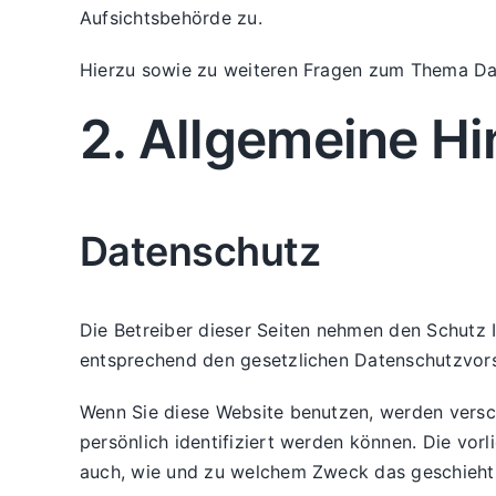
Aufsichtsbehörde zu.
Hierzu sowie zu weiteren Fragen zum Thema Dat
2. Allgemeine Hi
Datenschutz
Die Betreiber dieser Seiten nehmen den Schutz 
entsprechend den gesetzlichen Datenschutzvors
Wenn Sie diese Website benutzen, werden vers
persönlich identifiziert werden können. Die vor
auch, wie und zu welchem Zweck das geschieht