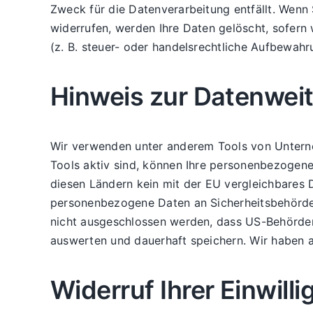
Zweck für die Datenverarbeitung entfällt. Wenn
widerrufen, werden Ihre Daten gelöscht, sofern
(z. B. steuer- oder handelsrechtliche Aufbewahru
Hinweis zur Datenweit
Wir verwenden unter anderem Tools von Unterneh
Tools aktiv sind, können Ihre personenbezogene 
diesen Ländern kein mit der EU vergleichbares 
personenbezogene Daten an Sicherheitsbehörden
nicht ausgeschlossen werden, dass US-Behörden
auswerten und dauerhaft speichern. Wir haben au
Widerruf Ihrer Einwill