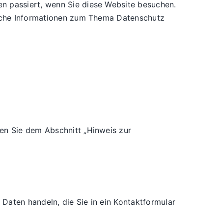
n passiert, wenn Sie diese Website besuchen.
rliche Informationen zum Thema Datenschutz
en Sie dem Abschnitt „Hinweis zur
 Daten handeln, die Sie in ein Kontaktformular