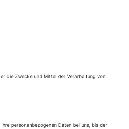
über die Zwecke und Mittel der Verarbeitung von
n Ihre personenbezogenen Daten bei uns, bis der