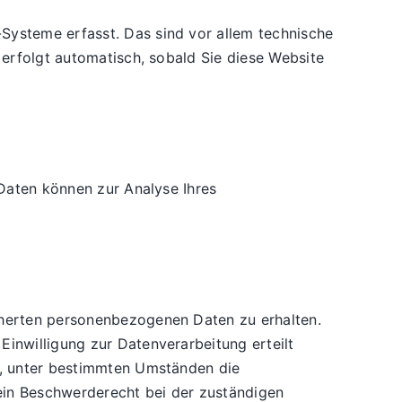
Systeme erfasst. Das sind vor allem technische
 erfolgt automatisch, sobald Sie diese Website
 Daten können zur Analyse Ihres
cherten personenbezogenen Daten zu erhalten.
inwilligung zur Datenverarbeitung erteilt
ht, unter bestimmten Umständen die
ein Beschwerderecht bei der zuständigen