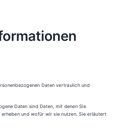
nformationen
personenbezogenen Daten vertraulich und
gene Daten sind Daten, mit denen Sie
 erheben und wofür wir sie nutzen. Sie erläutert