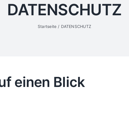
DATENSCHUTZ
Startseite
DATENSCHUTZ
uf einen Blick