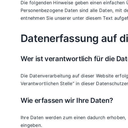
Die folgenden Hinweise geben einen einfachen 
Personenbezogene Daten sind alle Daten, mit de
entnehmen Sie unserer unter diesem Text aufge
Datenerfassung auf d
Wer ist verantwortlich für die D
Die Datenverarbeitung auf dieser Website erfol
Verantwortlichen Stelle“ in dieser Datenschutz
Wie erfassen wir Ihre Daten?
Ihre Daten werden zum einen dadurch erhoben, da
eingeben.