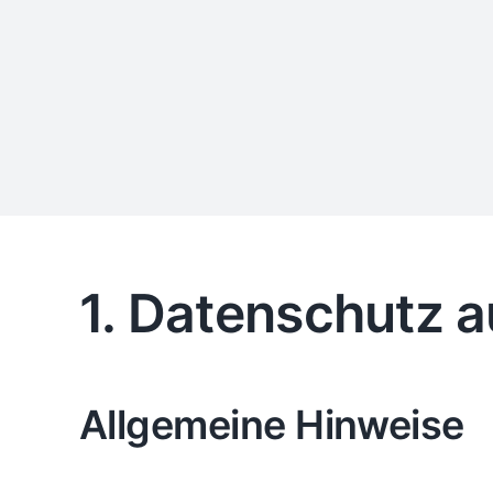
1. Datenschutz a
Allgemeine Hinweise