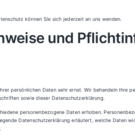
enschutz können Sie sich jederzeit an uns wenden.
nweise und Pflicht­i
Ihrer persönlichen Daten sehr ernst. Wir behandeln Ihre 
chriften sowie dieser Datenschutzerklärung.
chiedene personenbezogene Daten erhoben. Personenbezo
liegende Datenschutzerklärung erläutert, welche Daten wir
.