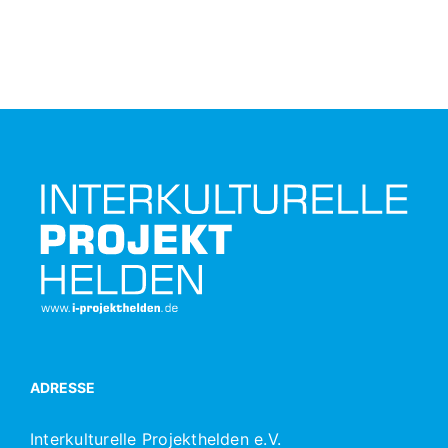
ADRESSE
Interkulturelle Projekthelden e.V.