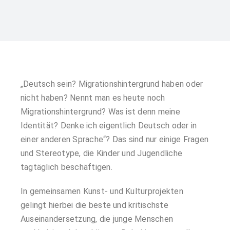
„Deutsch sein? Migrationshintergrund haben oder
nicht haben? Nennt man es heute noch
Migrationshintergrund? Was ist denn meine
Identität? Denke ich eigentlich Deutsch oder in
einer anderen Sprache“? Das sind nur einige Fragen
und Stereotype, die Kinder und Jugendliche
tagtäglich beschäftigen.
In gemeinsamen Kunst- und Kulturprojekten
gelingt hierbei die beste und kritischste
Auseinandersetzung, die junge Menschen