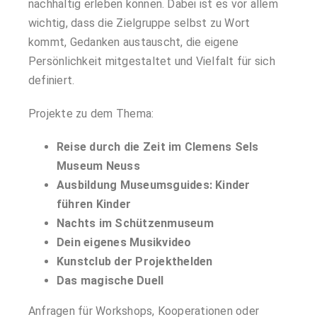
nachhaltig erleben können. Dabei ist es vor allem
wichtig, dass die Zielgruppe selbst zu Wort
kommt, Gedanken austauscht, die eigene
Persönlichkeit mitgestaltet und Vielfalt für sich
definiert.
Projekte zu dem Thema:
Reise durch die Zeit im Clemens Sels
Museum Neuss
Ausbildung Museumsguides: Kinder
führen Kinder
Nachts im Schützenmuseum
Dein eigenes Musikvideo
Kunstclub der Projekthelden
Das magische Duell
Anfragen für Workshops, Kooperationen oder