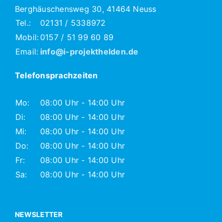
Berghäuschensweg 30, 41464 Neuss
Tel.:
02131 / 5338972
Mobil:
0157 / 51 99 60 89
Email:
info@i-projekthelden.de
Telefonsprachzeiten
Mo:
08:00 Uhr - 14:00 Uhr
Di:
08:00 Uhr - 14:00 Uhr
Mi:
08:00 Uhr - 14:00 Uhr
Do:
08:00 Uhr - 14:00 Uhr
Fr:
08:00 Uhr - 14:00 Uhr
Sa:
08:00 Uhr - 14:00 Uhr
NEWSLETTER