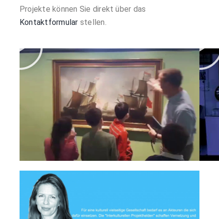
Projekte können Sie direkt über das
Kontaktformular
stellen.