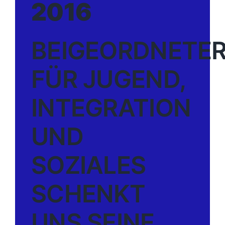
2016
BEIGEORDNETE
FÜR JUGEND,
INTEGRATION
UND
SOZIALES
SCHENKT
UNS SEINE