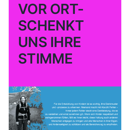
VOR ORT-
SCHENKT
UNS IHRE
STIMME