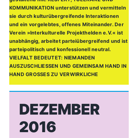
KOMMUNIKATION unterstützen und vermitteln
sie durch kulturübergreifende Interaktionen
und ein vorgelebtes, offenes Miteinander. Der
Verein »Interkulturelle Projekthelden e.V.« ist
unabhängig, arbeitet parteiübergreifend und ist
parteipolitisch und konfessionell neutral.
VIELFALT BEDEUTET: NIEMANDEN
AUSZUSCHLIESSEN UND GEMEINSAM HAND IN
HAND GROSSES ZU VERWIRKLICHE
DEZEMBER
2016