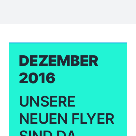
DEZEMBER
2016
UNSERE
NEUEN FLYER
SIND DA