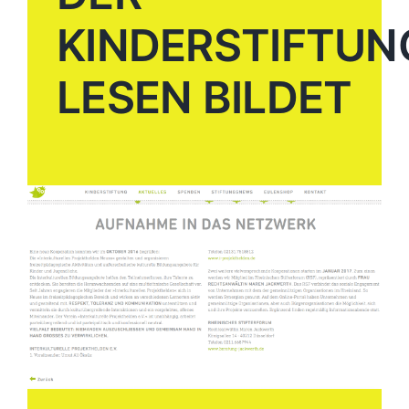
KINDERSTIFTUN
LESEN BILDET