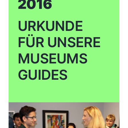
2016
URKUNDE
FÜR UNSERE
MUSEUMS
GUIDES