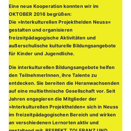
Eine neue Kooperation konnten wir im
OKTOBER 2016 begrüßen:
Die »Interkulturellen Projekthelden Neuss«
gestalten und organisieren
freizeitpädagogische Aktivitäten und
außerschulische kulturelle Bildungsangebote
für Kinder und Jugendliche.
Die interkulturellen Bildungsangebote helfen
den TeilnehmerInnen, ihre Talente zu
entdecken. Sie bereiten die Heranwachsenden
auf eine multiethnische Gesellschaft vor. Seit
Jahren engagieren die Mitglieder der
»Interkulturellen Projekthelden« sich in Neuss
im freizeitpädagogischen Bereich und wirken
an verschiedenen Lernorten aktiv und
gestaltend mit. RESPEKT, TOLERANZ UND