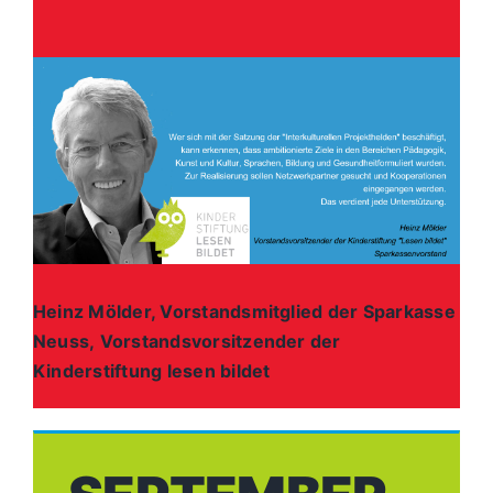
Heinz Mölder, Vorstandsmitglied der Sparkasse
Neuss, Vorstandsvorsitzender der
Kinderstiftung lesen bildet