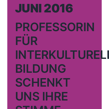
JUNI 2016
PROFESSORIN
FÜR
INTERKULTUREL
BILDUNG
SCHENKT
UNS IHRE