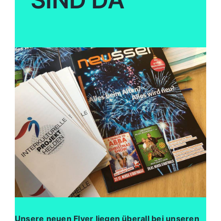
Unsere neuen Flyer liegen überall bei unseren