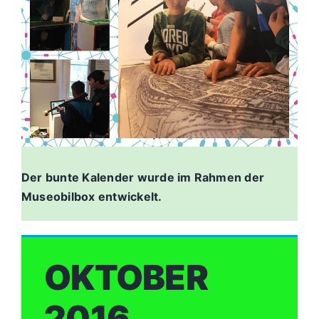
Der bunte Kalender wurde im Rahmen der
Museobilbox entwickelt.
OKTOBER
2016