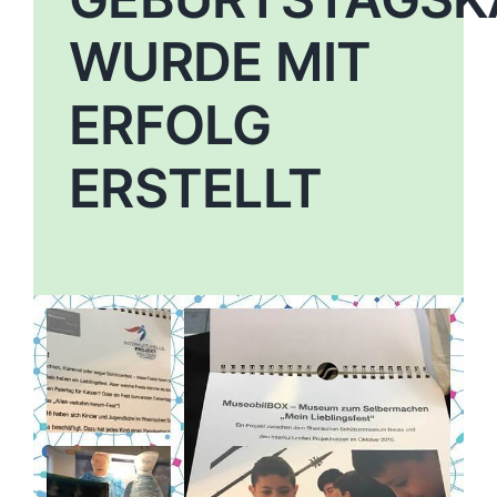
WURDE MIT
ERFOLG
ERSTELLT