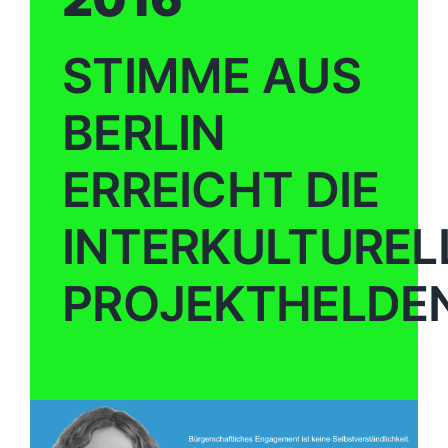
STIMME AUS
BERLIN
ERREICHT DIE
INTERKULTUREL
PROJEKTHELDE