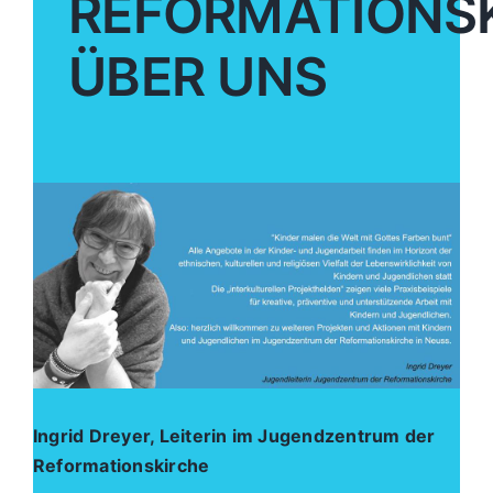
REFORMATIONS
ÜBER UNS
Ingrid Dreyer, Leiterin im Jugendzentrum der
Reformationskirche