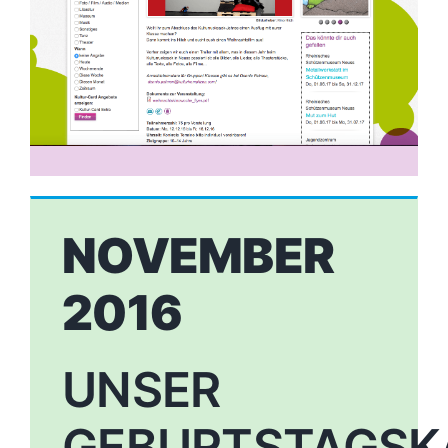
NOVEMBER
2016
UNSER
GEBURTSTAGSK