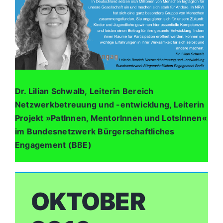
Dr. Lilian Schwalb, Leiterin Bereich
Netzwerkbetreuung und -entwicklung, Leiterin
Projekt »PatInnen, MentorInnen und LotsInnen«
im Bundesnetzwerk Bürgerschaftliches
Engagement (BBE)
OKTOBER