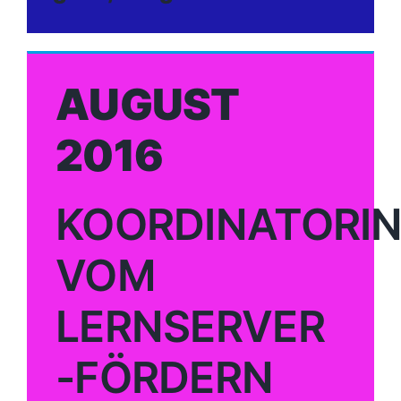
AUGUST
2016
KOORDINATORI
VOM
LERNSERVER
-FÖRDERN