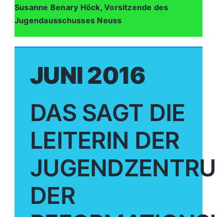
Susanne Benary Höck, Vorsitzende des
Jugendausschusses Neuss
JUNI 2016
DAS SAGT DIE
LEITERIN DER
JUGENDZENTR
DER