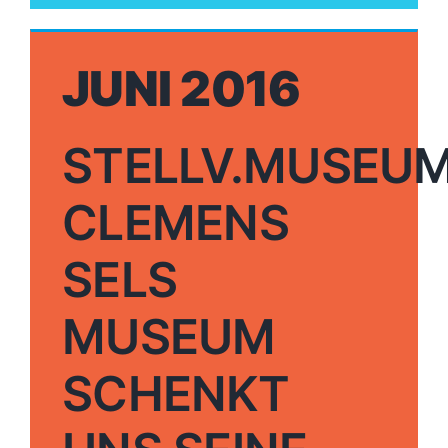
JUNI 2016
STELLV.MUSEU
CLEMENS
SELS
MUSEUM
SCHENKT