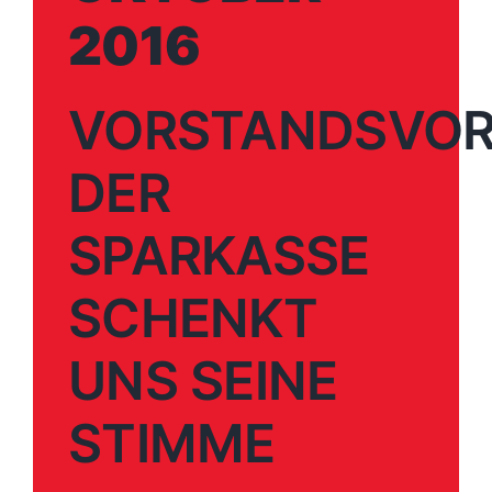
2016
VORSTANDSVOR
DER
SPARKASSE
SCHENKT
UNS SEINE
STIMME