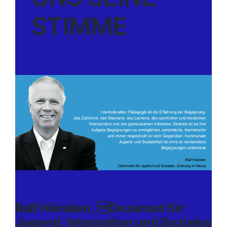
STIMME
Ralf Hörsken, Dezernat für
Jugend, Integration und Soziales