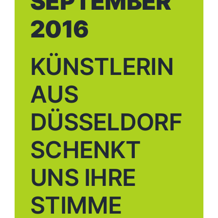
SEPTEMBER
2016
KÜNSTLERIN
AUS
DÜSSELDORF
SCHENKT
UNS IHRE
STIMME