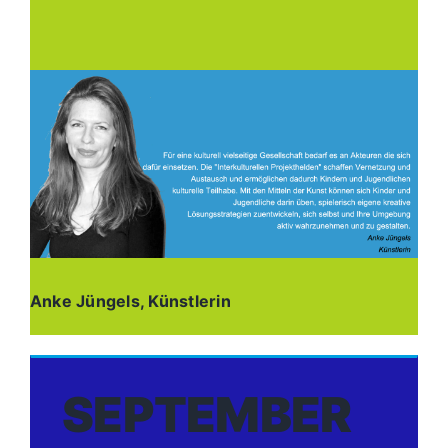
Anke Jüngels, Künstlerin
SEPTEMBER