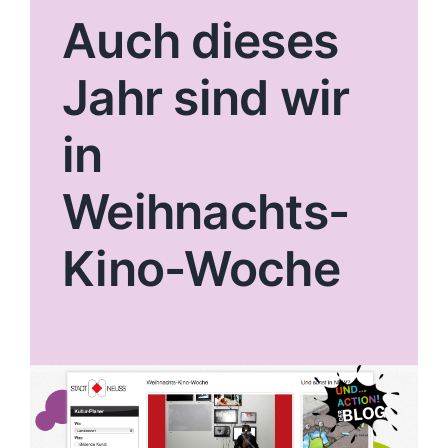
Auch dieses
Jahr sind wir
in
Weihnachts-
Kino-Woche