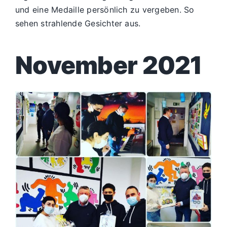
und eine Medaille persönlich zu vergeben. So
sehen strahlende Gesichter aus.
November 2021