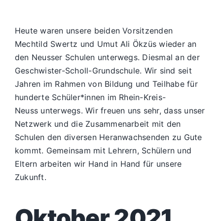
Heute waren unsere beiden Vorsitzenden
Mechtild Swertz und Umut Ali Ökzüs wieder an
den Neusser Schulen unterwegs. Diesmal an der
Geschwister-Scholl-Grundschule. Wir sind seit
Jahren im Rahmen von Bildung und Teilhabe für
hunderte Schüler*innen im Rhein-Kreis-
Neuss unterwegs. Wir freuen uns sehr, dass unser
Netzwerk und die Zusammenarbeit mit den
Schulen den diversen Heranwachsenden zu Gute
kommt. Gemeinsam mit Lehrern, Schülern und
Eltern arbeiten wir Hand in Hand für unsere
Zukunft.
Oktober 2021