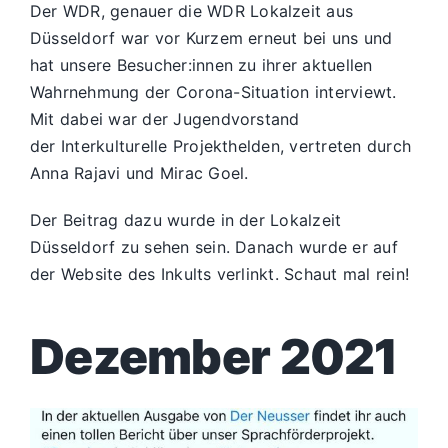
Der
WDR
, genauer die
WDR Lokalzeit aus
Düsseldorf
war vor Kurzem erneut bei uns und
hat unsere Besucher:innen zu ihrer aktuellen
Wahrnehmung der Corona-Situation interviewt.
Mit dabei war der Jugendvorstand
der
Interkulturelle Projekthelden
, vertreten durch
Anna Rajavi und Mirac Goel.
Der Beitrag dazu wurde in der Lokalzeit
Düsseldorf zu sehen sein. Danach wurde er auf
der Website des Inkults verlinkt. Schaut mal rein!
Dezember 2021