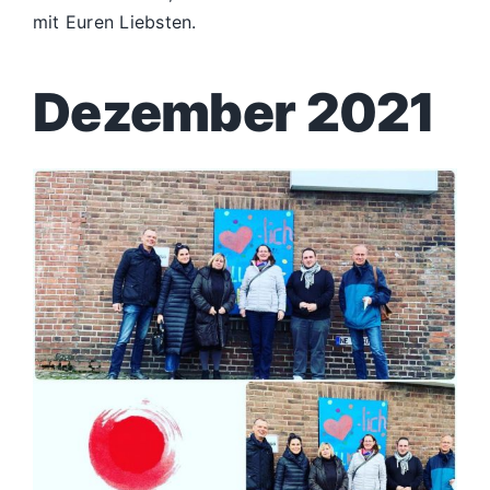
mit Euren Liebsten.
Dezember 2021