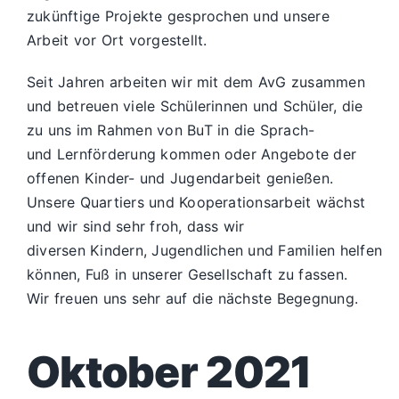
zukünftige Projekte gesprochen und unsere
Arbeit vor Ort vorgestellt.
Seit Jahren arbeiten wir mit dem AvG zusammen
und betreuen viele Schülerinnen und Schüler, die
zu uns im Rahmen von BuT in die Sprach-
und Lernförderung kommen oder Angebote der
offenen Kinder- und Jugendarbeit genießen.
Unsere Quartiers und Kooperationsarbeit wächst
und wir sind sehr froh, dass wir
diversen Kindern, Jugendlichen und Familien helfen
können, Fuß in unserer Gesellschaft zu fassen.
Wir freuen uns sehr auf die nächste Begegnung.
Oktober 2021