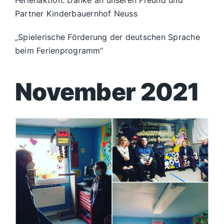
Ferienaktion. Danke an unseren Freund und
Partner Kinderbauernhof Neuss
„Spielerische Förderung der deutschen Sprache
beim Ferienprogramm“
November 2021