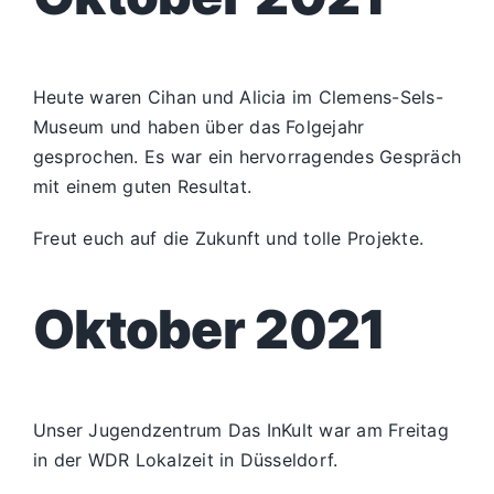
Heute waren Cihan und Alicia im Clemens-Sels-
Museum und haben über das Folgejahr
gesprochen. Es war ein hervorragendes Gespräch
mit einem guten Resultat.
Freut euch auf die Zukunft und tolle Projekte.
Oktober 2021
Unser Jugendzentrum Das InKult war am Freitag
in der WDR Lokalzeit in Düsseldorf.