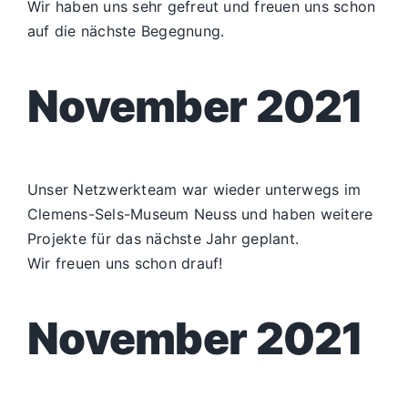
Wir haben uns sehr gefreut und freuen uns schon
auf die nächste Begegnung.
November 2021
Unser Netzwerkteam war wieder unterwegs im
Clemens-Sels-Museum Neuss und haben weitere
Projekte für das nächste Jahr geplant.
Wir freuen uns schon drauf!
November 2021