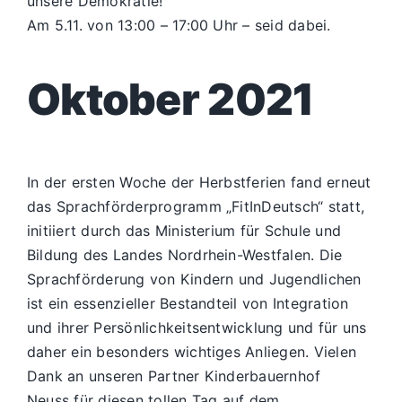
unsere Demokratie!
Am 5.11. von 13:00 – 17:00 Uhr – seid dabei.
Oktober 2021
In der ersten Woche der Herbstferien fand erneut
das Sprachförderprogramm „FitInDeutsch“ statt,
initiiert durch das Ministerium für Schule und
Bildung des Landes Nordrhein-Westfalen. Die
Sprachförderung von Kindern und Jugendlichen
ist ein essenzieller Bestandteil von Integration
und ihrer Persönlichkeitsentwicklung und für uns
daher ein besonders wichtiges Anliegen. Vielen
Dank an unseren Partner Kinderbauernhof
Neuss für diesen tollen Tag auf dem