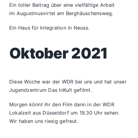
Ein toller Beitrag über eine vielfältige Arbeit
im Augustinusvirtel am Berghäuschensweg.
Ein Haus für Integration in Neuss.
Oktober 2021
Diese Woche war der WDR bei uns und hat unser
Jugendzentrum Das InKult gefilmt.
Morgen könnt ihr den Film dann in der WDR
Lokalzeit aus Düsseldorf um 19.30 Uhr sehen.
Wir haben uns riesig gefreut.