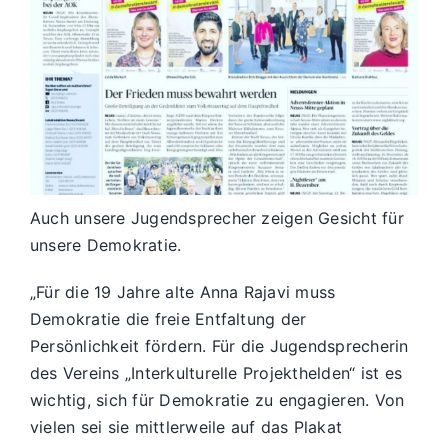
Auch unsere Jugendsprecher zeigen Gesicht für
unsere Demokratie.
„Für die 19 Jahre alte Anna Rajavi muss
Demokratie die freie Entfaltung der
Persönlichkeit fördern. Für die Jugendsprecherin
des Vereins „Interkulturelle Projekthelden“ ist es
wichtig, sich für Demokratie zu engagieren. Von
vielen sei sie mittlerweile auf das Plakat