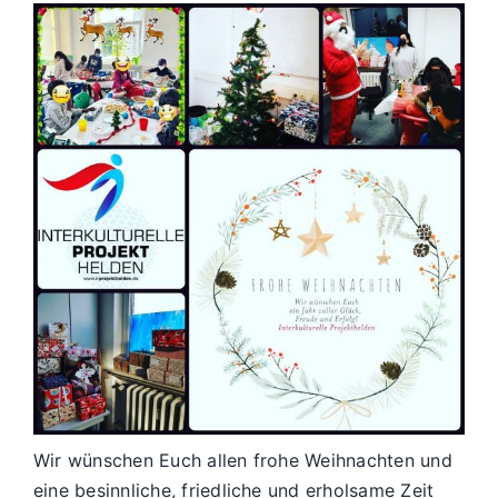
Wir wünschen Euch allen frohe Weihnachten und
eine besinnliche, friedliche und erholsame Zeit