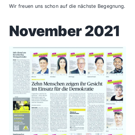
Wir freuen uns schon auf die nächste Begegnung.
November 2021