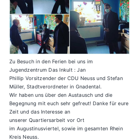
Zu Besuch in den Ferien bei uns im
Jugendzentrum Das Inkult : Jan
Phillip Vorsitzender der CDU Neuss und Stefan
Müller, Stadtverordneter in Gnadental.
Wir haben uns über den Austausch und die
Begegnung mit euch sehr gefreut! Danke für eure
Zeit und das Interesse an
unserer Quartiersarbeit vor Ort
im Augustinusviertel, sowie im gesamten Rhein
Kreis Neuss.