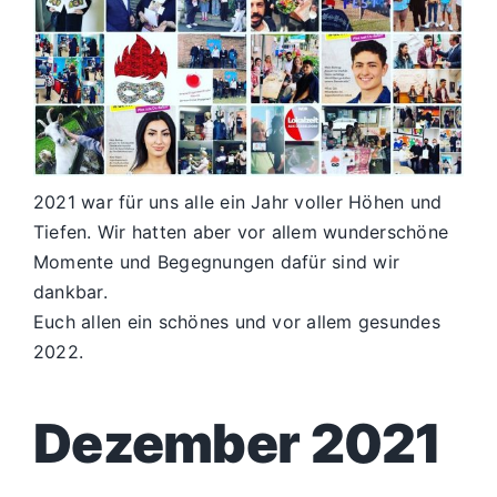
2021 war für uns alle ein Jahr voller Höhen und
Tiefen. Wir hatten aber vor allem wunderschöne
Momente und Begegnungen dafür sind wir
dankbar.
Euch allen ein schönes und vor allem gesundes
2022.
Dezember 2021