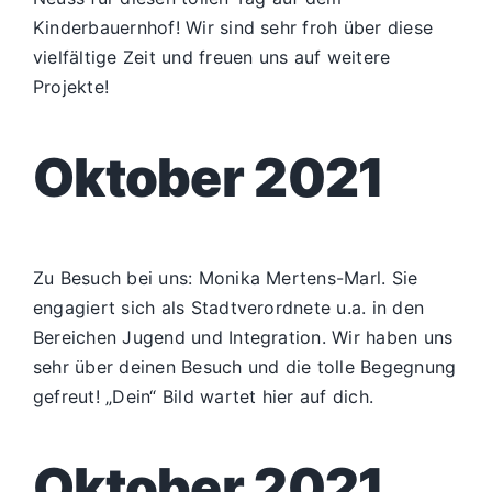
Kinderbauernhof! Wir sind sehr froh über diese
vielfältige Zeit und freuen uns auf weitere
Projekte!
Oktober 2021
Zu Besuch bei uns: Monika Mertens-Marl. Sie
engagiert sich als Stadtverordnete u.a. in den
Bereichen Jugend und Integration. Wir haben uns
sehr über deinen Besuch und die tolle Begegnung
gefreut! „Dein“ Bild wartet hier auf dich.
Oktober 2021