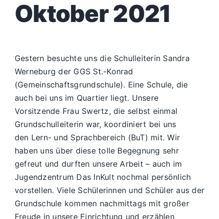
Oktober 2021
Gestern besuchte uns die Schulleiterin Sandra
Werneburg der GGS St.-Konrad
(Gemeinschaftsgrundschule). Eine Schule, die
auch bei uns im Quartier liegt. Unsere
Vorsitzende Frau Swertz, die selbst einmal
Grundschulleiterin war, koordiniert bei uns
den Lern- und Sprachbereich (BuT) mit. Wir
haben uns über diese tolle Begegnung sehr
gefreut und durften unsere Arbeit – auch im
Jugendzentrum Das InKult nochmal persönlich
vorstellen. Viele Schülerinnen und Schüler aus der
Grundschule kommen nachmittags mit großer
Freude in unsere Einrichtung und erzählen