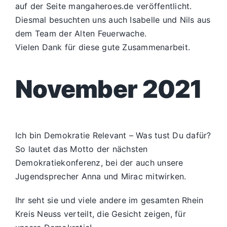
auf der Seite mangaheroes.de veröffentlicht.
Diesmal besuchten uns auch Isabelle und Nils aus
dem Team der Alten Feuerwache.
Vielen Dank für diese gute Zusammenarbeit.
November 2021
Ich bin Demokratie Relevant – Was tust Du dafür?
So lautet das Motto der nächsten
Demokratiekonferenz, bei der auch unsere
Jugendsprecher Anna und Mirac mitwirken.
Ihr seht sie und viele andere im gesamten Rhein
Kreis Neuss verteilt, die Gesicht zeigen, für