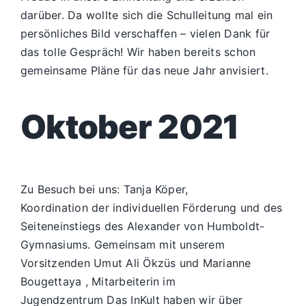
darüber. Da wollte sich die Schulleitung mal ein
persönliches Bild verschaffen – vielen Dank für
das tolle Gespräch! Wir haben bereits schon
gemeinsame Pläne für das neue Jahr anvisiert.
Oktober 2021
Zu Besuch bei uns: Tanja Köper,
Koordination der individuellen Förderung und des
Seiteneinstiegs des Alexander von Humboldt-
Gymnasiums. Gemeinsam mit unserem
Vorsitzenden Umut Ali Ökzüs und Marianne
Bougettaya , Mitarbeiterin im
Jugendzentrum Das InKult haben wir über