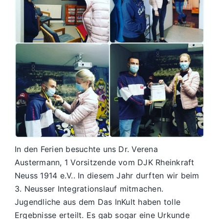
In den Ferien besuchte uns Dr. Verena
Austermann, 1 Vorsitzende vom DJK Rheinkraft
Neuss 1914 e.V.. In diesem Jahr durften wir beim
3. Neusser Integrationslauf mitmachen.
Jugendliche aus dem Das InKult haben tolle
Ergebnisse erteilt. Es gab sogar eine Urkunde