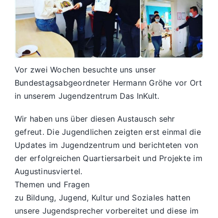
Vor zwei Wochen besuchte uns unser
Bundestagsabgeordneter Hermann Gröhe vor Ort
in unserem Jugendzentrum Das InKult.
Wir haben uns über diesen Austausch sehr
gefreut. Die Jugendlichen zeigten erst einmal die
Updates im Jugendzentrum und berichteten von
der erfolgreichen Quartiersarbeit und Projekte im
Augustinusviertel.
Themen und Fragen
zu Bildung, Jugend, Kultur und Soziales hatten
unsere Jugendsprecher vorbereitet und diese im