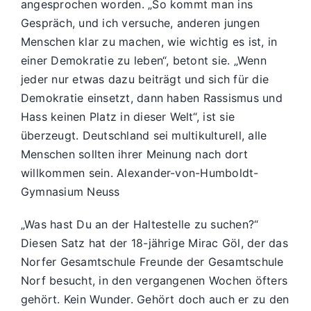
angesprochen worden. „So kommt man ins
Gespräch, und ich versuche, anderen jungen
Menschen klar zu machen, wie wichtig es ist, in
einer Demokratie zu leben“, betont sie. „Wenn
jeder nur etwas dazu beiträgt und sich für die
Demokratie einsetzt, dann haben Rassismus und
Hass keinen Platz in dieser Welt“, ist sie
überzeugt. Deutschland sei multikulturell, alle
Menschen sollten ihrer Meinung nach dort
willkommen sein. Alexander-von-Humboldt-
Gymnasium Neuss
„Was hast Du an der Haltestelle zu suchen?“
Diesen Satz hat der 18-jährige Mirac Göl, der das
Norfer Gesamtschule Freunde der Gesamtschule
Norf besucht, in den vergangenen Wochen öfters
gehört. Kein Wunder. Gehört doch auch er zu den