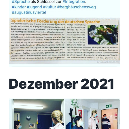
Dezember 2021