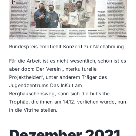
Bundespreis empfiehlt Konzept zur Nachahmung
Für die Arbeit ist es nicht wesentlich, schön ist es
aber doch: Der Verein „Interkulturelle
Projekthelden“, unter anderem Träger des
Jugendzentrums
Das InKult
am
Berghäuschensweg, kann sich die hübsche
Trophäe, die ihnen am 14.12. verliehen wurde, nun
in die Vitrine stellen.
Dezember 2021