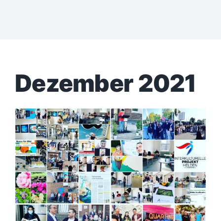
Dezember 2021