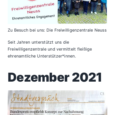
Zu Besuch bei uns: Die Freiwilligenzentrale Neuss
Seit Jahren unterstützt uns die
Freiwilligenzentrale und vermittelt fleißige
ehrenamtliche Unterstützer*innen.
Dezember 2021