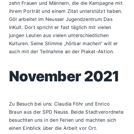
zehn Frauen und Männern, die die Kampagne mit
ihrem Porträt und einem Zitat unterstützt haben.
Göl arbeitet im Neusser Jugendzentrum Das
InKult. Dort spricht er fast täglich mit vielen
jungen Leuten aus vielen unterschiedlichen
Kulturen. Seine Stimme „hörbar machen“ will er
auch mit der Teilnahme an der Plakat-Aktion.
November 2021
Zu Besuch bei uns: Claudia Föhr und Enrico
Braun aus der SPD Neuss. Beide Stadtverordnete
besuchten uns in den Ferien und machten sich
einen Einblick über die Arbeit vor Ort.