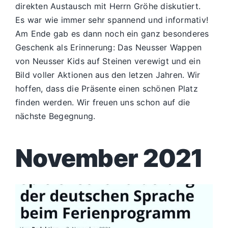
direkten Austausch mit Herrn Gröhe diskutiert.
Es war wie immer sehr spannend und informativ!
Am Ende gab es dann noch ein ganz besonderes
Geschenk als Erinnerung: Das Neusser Wappen
von Neusser Kids auf Steinen verewigt und ein
Bild voller Aktionen aus den letzen Jahren. Wir
hoffen, dass die Präsente einen schönen Platz
finden werden. Wir freuen uns schon auf die
nächste Begegnung.
November 2021