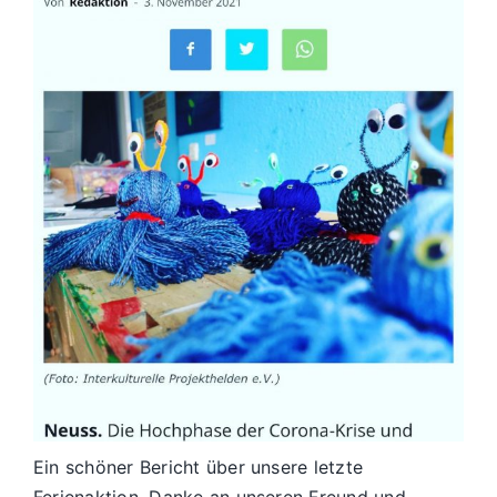
Ein schöner Bericht über unsere letzte