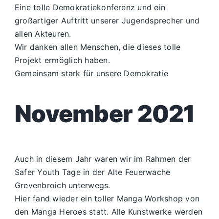
Eine tolle Demokratiekonferenz und ein
großartiger Auftritt unserer Jugendsprecher und
allen Akteuren.
Wir danken allen Menschen, die dieses tolle
Projekt ermöglich haben.
Gemeinsam stark für unsere Demokratie
November 2021
Auch in diesem Jahr waren wir im Rahmen der
Safer Youth Tage in der Alte Feuerwache
Grevenbroich unterwegs.
Hier fand wieder ein toller Manga Workshop von
den Manga Heroes statt. Alle Kunstwerke werden