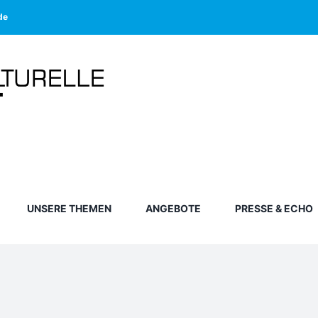
de
UNSERE THEMEN
ANGEBOTE
PRESSE & ECHO