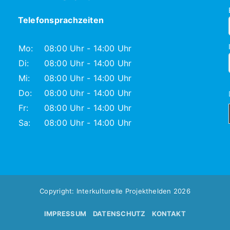
Telefonsprachzeiten
Mo:
08:00 Uhr - 14:00 Uhr
Di:
08:00 Uhr - 14:00 Uhr
Mi:
08:00 Uhr - 14:00 Uhr
Do:
08:00 Uhr - 14:00 Uhr
Fr:
08:00 Uhr - 14:00 Uhr
Sa:
08:00 Uhr - 14:00 Uhr
Copyright: Interkulturelle Projekthelden 2026
IMPRESSUM
DATENSCHUTZ
KONTAKT