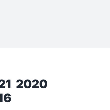
21
2020
16