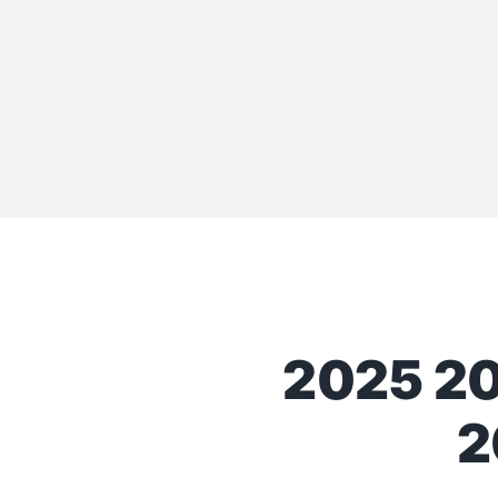
2025
2
2