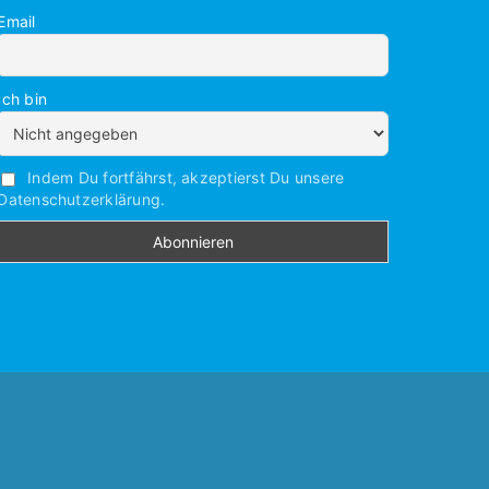
Email
Ich bin
Indem Du fortfährst, akzeptierst Du unsere
Datenschutzerklärung.