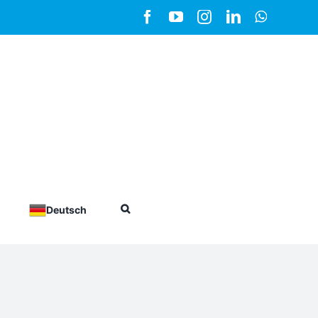
Deutsch